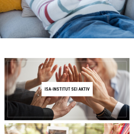
ISA-INSTITUT SEI AKTIV