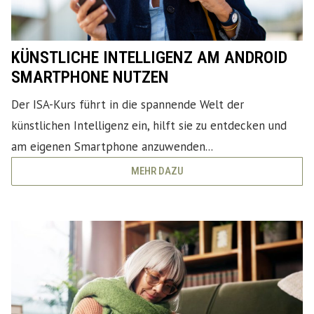
KÜNSTLICHE INTELLIGENZ AM ANDROID
SMARTPHONE NUTZEN
Der ISA-Kurs führt in die spannende Welt der
künstlichen Intelligenz ein, hilft sie zu entdecken und
am eigenen Smartphone anzuwenden...
MEHR DAZU