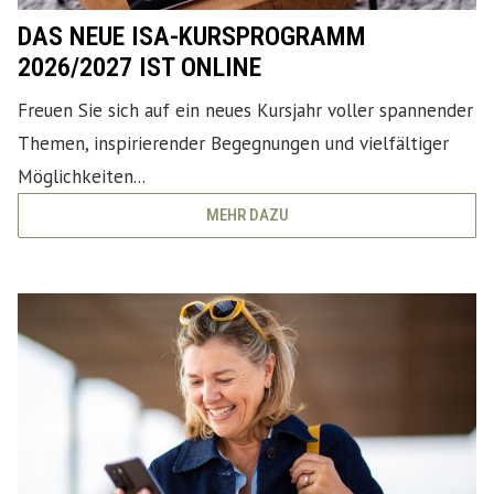
DAS NEUE ISA-KURSPROGRAMM
2026/2027 IST ONLINE
Freuen Sie sich auf ein neues Kursjahr voller spannender
Themen, inspirierender Begegnungen und vielfältiger
Möglichkeiten...
MEHR DAZU