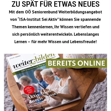
ZU SPÄT FÜR ETWAS NEUES
Mit dem OÖ Seniorenbund Weiterbildungsangebot
von “ISA-Institut Sei Aktiv” können Sie spannende
Themen kennenlernen, Ihr Wissen vertiefen und
sich persönlich weiterentwickeln. Lebenslanges
Lernen – für mehr Wissen und Lebensfreude!