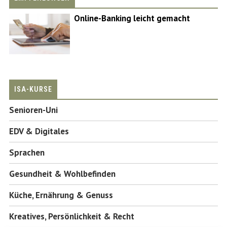
Online-Banking leicht gemacht
ISA-KURSE
Senioren-Uni
EDV & Digitales
Sprachen
Gesundheit & Wohlbefinden
Küche, Ernährung & Genuss
Kreatives, Persönlichkeit & Recht