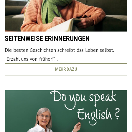
SEITENWEISE ERINNERUNGEN
Die besten Geschichten schreibt das Leben selbst.
„Erzähl uns von früher!“...
MEHR DAZU