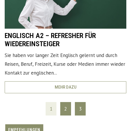
ENGLISCH A2 – REFRESHER FÜR
WIEDEREINSTEIGER
Sie haben vor langer Zeit Englisch gelernt und durch
Reisen, Beruf, Freizeit, Kurse oder Medien immer wieder
Kontakt zur englischen...
MEHR DAZU
1
2
3
EMPFEHLUNGEN