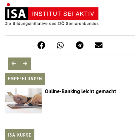
EMPFEHLUNGEN
Online-Banking leicht gemacht
ISA-KURSE