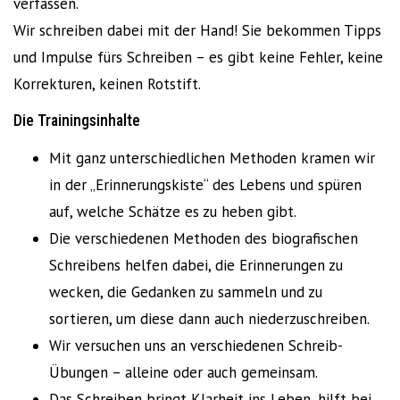
verfassen.
Wir schreiben dabei mit der Hand! Sie bekommen Tipps
und Impulse fürs Schreiben – es gibt keine Fehler, keine
Korrekturen, keinen Rotstift.
Die Trainingsinhalte
Mit ganz unterschiedlichen Methoden kramen wir
in der „Erinnerungskiste“ des Lebens und spüren
auf, welche Schätze es zu heben gibt.
Die verschiedenen Methoden des biografischen
Schreibens helfen dabei, die Erinnerungen zu
wecken, die Gedanken zu sammeln und zu
sortieren, um diese dann auch niederzuschreiben.
Wir versuchen uns an verschiedenen Schreib-
Übungen – alleine oder auch gemeinsam.
Das Schreiben bringt Klarheit ins Leben, hilft bei