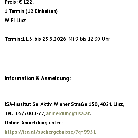
Preis: € 122,-
1 Termin (12 Einheiten)
WIFI Linz
Termin:11.3. bis 25.3.2026,
Mi 9 bis 12:30 Uhr
Information & Anmeldung:
ISA-Institut Sei Aktiv, Wiener Straße 150, 4021 Linz,
Tel.: 05/7000-77,
anmeldung@isa.at
.
Online-Anmeldung unter:
https://isa.at/suchergebnisse/?q=9951