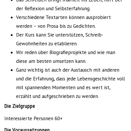
der Reflexion und Selbsterfahrung.
Verschiedene Textarten können ausprobiert
werden – von Prosa bis zu Gedichten.
Der Kurs kann Sie unterstützen, Schreib-
Gewohnheiten zu etablieren.
Wir reden über Biografieprojekte und wie man
diese am besten umsetzen kann.
Ganz wichtig ist auch der Austausch mit anderen
und die Erfahrung, dass jede Lebensgeschichte voll
mit spannenden Momenten und es wert ist,
erzählt und aufgeschrieben zu werden.
Die Zielgruppe
Interessierte Personen 60+
Die Voraussetzungen