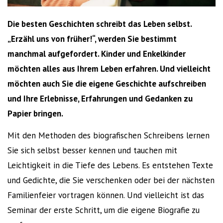
Die besten Geschichten schreibt das Leben selbst.
„Erzähl uns von früher!“, werden Sie bestimmt
manchmal aufgefordert. Kinder und Enkelkinder
möchten alles aus Ihrem Leben erfahren. Und vielleicht
möchten auch Sie die eigene Geschichte aufschreiben
und Ihre Erlebnisse, Erfahrungen und Gedanken zu
Papier bringen.
Mit den Methoden des biografischen Schreibens lernen
Sie sich selbst besser kennen und tauchen mit
Leichtigkeit in die Tiefe des Lebens. Es entstehen Texte
und Gedichte, die Sie verschenken oder bei der nächsten
Familienfeier vortragen können. Und vielleicht ist das
Seminar der erste Schritt, um die eigene Biografie zu