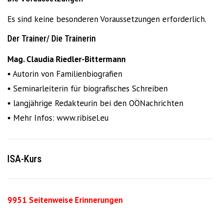
Es sind keine besonderen Voraussetzungen erforderlich.
Der Trainer/ Die Trainerin
Mag. Claudia Riedler-Bittermann
• Autorin von Familienbiografien
• Seminarleiterin für biografisches Schreiben
• langjährige Redakteurin bei den OÖNachrichten
• Mehr Infos: www.ribisel.eu
ISA-Kurs
9951 Seitenweise Erinnerungen