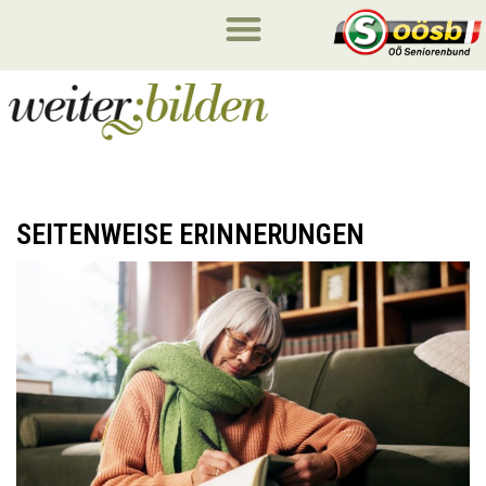
SEITENWEISE ERINNERUNGEN