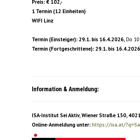
Preis: € 102,-
1 Termin (12 Einheiten)
WIFI Linz
Termin (Einsteiger): 29.1. bis 16.4.2026,
Do 10 
Termin
(Fortgeschrittene): 29.1. bis 16.4.202
Information & Anmeldung:
ISA-Institut Sei Aktiv, Wiener Straße 150, 402
Online-Anmeldung unter:
https://isa.at/?q=Sa