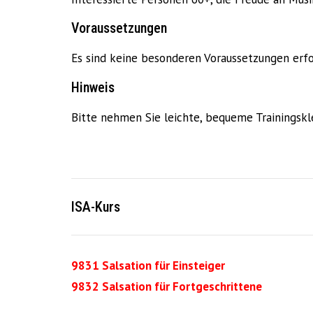
Voraussetzungen
Es sind keine besonderen Voraussetzungen erfo
Hinweis
Bitte nehmen Sie leichte, bequeme Trainingskle
ISA-Kurs
9831 Salsation für Einsteiger
9832 Salsation für Fortgeschrittene