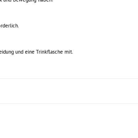
rderlich.
idung und eine Trinkflasche mit.