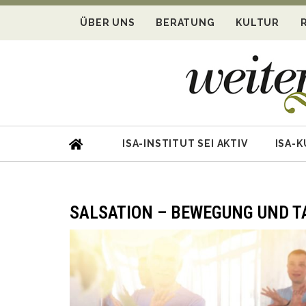
ÜBER UNS
BERATUNG
KULTUR
ISA-INSTITUT SEI AKTIV
ISA-
SALSATION – BEWEGUNG UND T