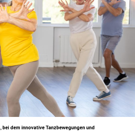
ut, bei dem innovative Tanzbewegungen und