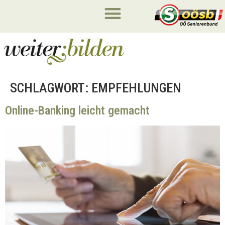
SCHLAGWORT:
EMPFEHLUNGEN
Online-Banking leicht gemacht