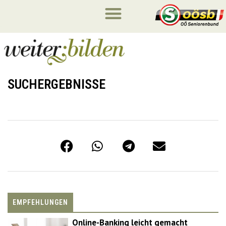
SUCHERGEBNISSE
EMPFEHLUNGEN
Online-Banking leicht gemacht